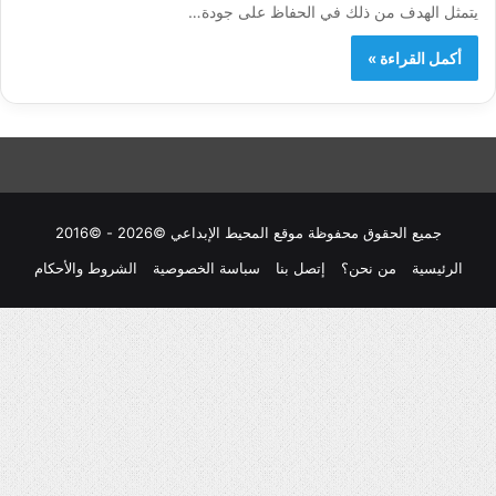
يتمثل الهدف من ذلك في الحفاظ على جودة…
أكمل القراءة »
جميع الحقوق محفوظة موقع المحيط الإبداعي ©2026 - ©2016
الرئيسية
من نحن؟
إتصل بنا
سباسة الخصوصية
الشروط والأحكام