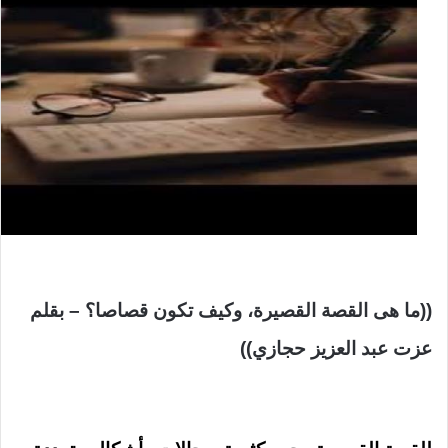
((ما هى القصة القصيرة، وكيف تكون قصاصا؟ – بقلم
عزت عبد العزيز حجازي))