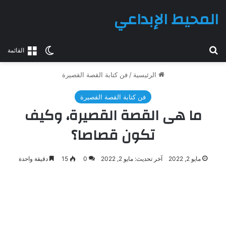
المحيط الإبداعي
بحث عن
الوضع المظلم
القائمة
الرئيسية
/
فن كتابة القصة القصيرة
فن كتابة القصة القصيرة
ما هى القصة القصيرة، وكيف
تكون قصاصا؟
مايو 2, 2022
آخر تحديث: مايو 2, 2022
0
15
دقيقة واحدة