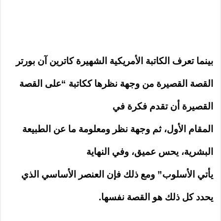
بينما تعرف الكاتبة الأمريكية الشهيرة كاترين آن بورتر
القصة القصيرة من وجهة نظرها ككاتبة “على القصة
القصيرة أن تقدم فكرة في
المقام الأول، ثم وجهة نظر ومعلومة ما عن الطبيعة
البشرية، يحس عميق، وفي النهاية
يأتي الأسلوب” ومع ذلك فإن العنصر الأساسي الذي
يحدد كل ذلك هو القصة نفسها.