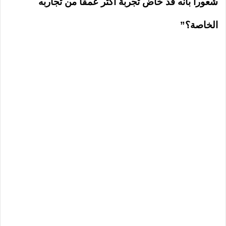
شعوراً بأنه قد خاض تجربة أكثر عمقاً من تجاربه
الخاصة؟”