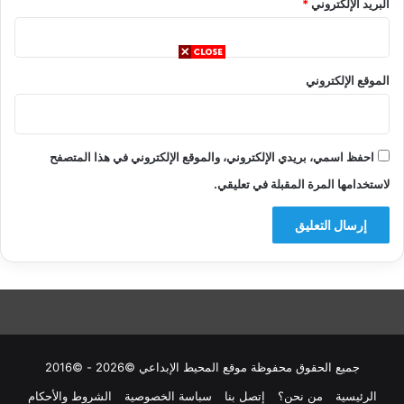
البريد الإلكتروني
*
الموقع الإلكتروني
احفظ اسمي، بريدي الإلكتروني، والموقع الإلكتروني في هذا المتصفح
لاستخدامها المرة المقبلة في تعليقي.
جميع الحقوق محفوظة موقع المحيط الإبداعي ©2026 - ©2016
الرئيسية
من نحن؟
إتصل بنا
سباسة الخصوصية
الشروط والأحكام