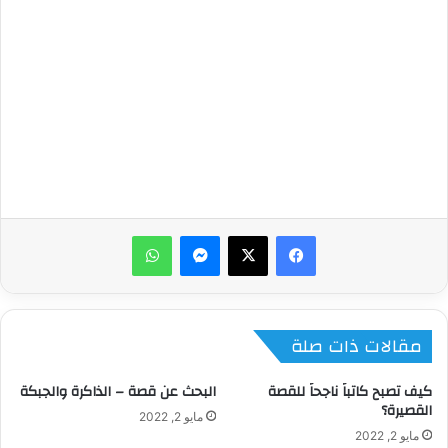
ماسنجر
واتساب
مقالات ذات صلة
كيف تصبح كاتباً ناجحاً للقصة
البحث عن قصة – الذاكرة والجبكة
القصيرة؟
مايو 2, 2022
مايو 2, 2022