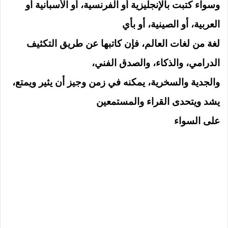
وسواء كتبت بالإنجليزية أو الفرنسية، أو الأسبانية أو
العربية، أو الصينية، أو بأي
لغة من لغات العالم، فإن كاتبها عن طريق التكثيف
الدرامي، والذكاء، والصدق الفني،
والجدية والسخرية، يمكنه في زمن وجيز أن يثير ويمتع،
يشد ويتحدى القراء والمستمعين
على السواء