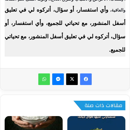
وأي استفسار، أو سؤال، أتركوه لي في تعليق
والعافية،
أسفل المنشور، مع تحياتي للجميع،
وأي استفسار، أو
سؤال، أتركوه لي في تعليق أسفل المنشور، مع تحياتي
للجميع.
ماسنجر
واتساب
مقالات ذات صلة