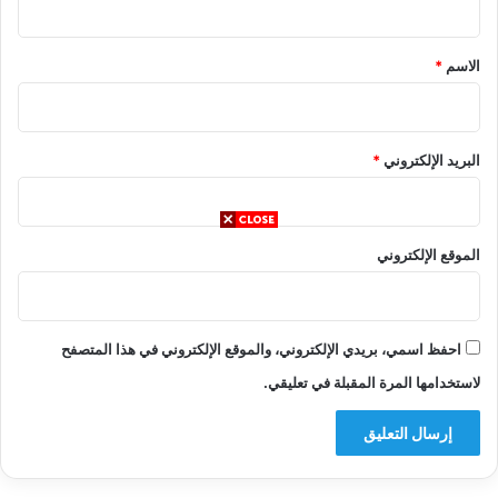
ق
*
الاسم
*
البريد الإلكتروني
*
الموقع الإلكتروني
احفظ اسمي، بريدي الإلكتروني، والموقع الإلكتروني في هذا المتصفح
لاستخدامها المرة المقبلة في تعليقي.