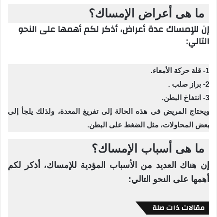
ما هى أعراض الإمساك؟
إن للإمساك عدة أعراض، أذكر لكم أهمها على النحو
التالي:
1- قلة حركة الأمعاء.
2- براز صلب .
3- انتفاخ البطن.
ويحتاج المريض فى هذه الحالة إلى تفريغ المعدة، ولذلك يلجأ إلى
بعض المحاولات، مثل الضغط على البطن.
ما هى أسباب الإمساك؟
إن هناك العديد من الأسباب المؤدية للإمساك، أذكر لكم
أهمها على النحو التالي:
مقالات ذات صلة