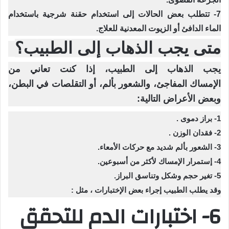
7- تتطلب بعض الحالات إلى استخدام حقنة شرجية باستخدام
الماء الدافئ أو الزيوت المعدنية للعلاج.
متى يجب الذهاب إلى الطبيب؟
يجب الذهاب إلى الطبيب، إذا كنت تعاني من
الإمساك المفاجئ، والشعور بألم، أو التقلصات في البطن،
وبعض الأعراض التالية:
1- براز دموى .
2- فقدان الوزن .
3- الشعور بألم شديد مع حركات الأمعاء.
4- إستمرار الإمساك لأكثر من أسبوعين.
5- تغير حجم وشكل وتناسق البراز.
وقد يطلب الطبيب إجراء بعض الإختبارات ، مثل :
6- اختبارات الدم للتحقق