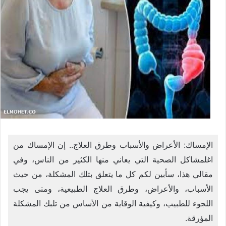
الإمساك: الأعراض والأسباب وطرق العلاج.. إن الإمساك من
اغلمشاكل الصحية التي يعاني منها الكثير من الناس، وفي
مقالي هذا، سأبين لكم كل ما يتعلق بتلك المشكلة، من حيث
الأسباب، والأعراض، وطرق العلاج الطبيعية، ومتى يجب
اللجوء للطبيب، وكيفية الوقاية من الأساس من تلبك المشكلة
المؤرقة.