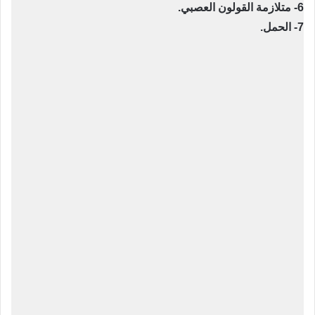
6- متلازمة القولون العصبي.
7- الحمل.