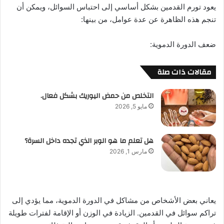
يعود تورم القدمين بشكل أساسي إلى احتباس السوائل، ويمكن أن
تنجم هذه الظاهرة عن عدة عوامل، من بينها:
ضعف الدورة الدموية:
مقالات ذات صلة
التخلص من حمض اليوريك بشكل فعال.
مايو 5, 2026
هل تعلم ما هو الوبر الذي تجده داخل السرة؟
مارس 1, 2026
يعاني بعض الأشخاص من مشاكل في الدورة الدموية، مما يؤدي إلى
تراكم سوائل في القدمين. الزيادة في الوزن أو الإقامة لفترات طويلة