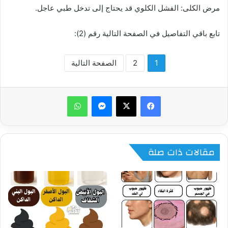
مرض الكلى: الفشل الكلوي قد يحتاج إلى تدخل طبي عاجل.
تابع باقي التفاصيل في الصفحة التالية رقم (2):
1
2
الصفحة التالية
ماسنجر
واتساب
مقالات ذات صلة