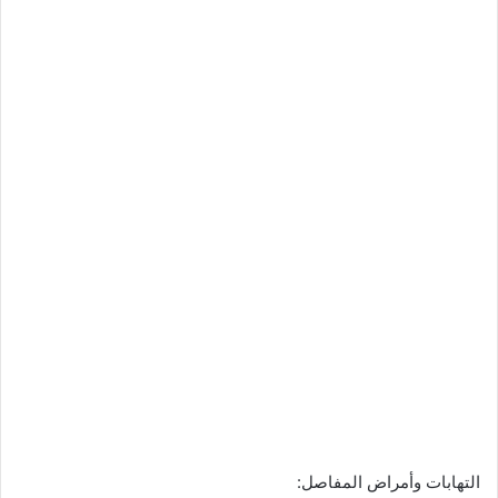
التهابات وأمراض المفاصل: