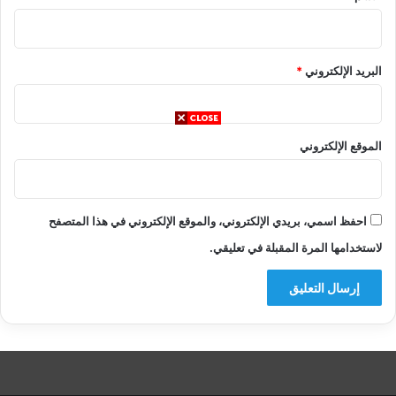
البريد الإلكتروني
*
الموقع الإلكتروني
احفظ اسمي، بريدي الإلكتروني، والموقع الإلكتروني في هذا المتصفح
لاستخدامها المرة المقبلة في تعليقي.