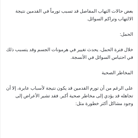
بعض حالات التهاب المفاصل قد تسبب تورماً في القدمين نتيجة
الالتهاب وتراكم السوائل.
الحمل:
خلال فترة الحمل، يحدث تغيير في هرمونات الجسم وقد يتسبب ذلك
في احتباس السوائل في الأنسجة.
المخاطر الصحية
على الرغم من أن تورم القدمين قد يكون نتيجة لأسباب عابرة، إلا أن
تجاهله قد يؤدي إلى مخاطر صحية أكبر. فقد تشير الأعراض إلى
وجود مشاكل أكثر خطورة مثل: