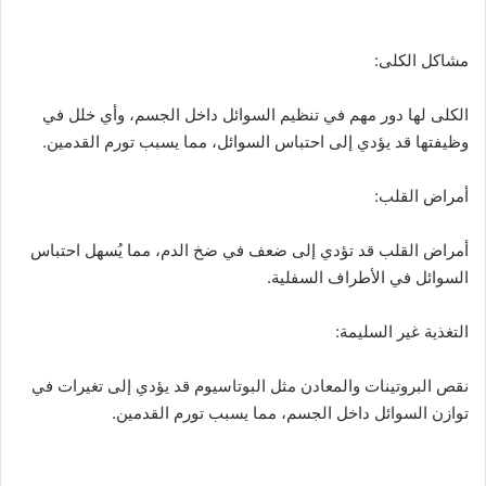
مشاكل الكلى:
الكلى لها دور مهم في تنظيم السوائل داخل الجسم، وأي خلل في
وظيفتها قد يؤدي إلى احتباس السوائل، مما يسبب تورم القدمين.
أمراض القلب:
أمراض القلب قد تؤدي إلى ضعف في ضخ الدم، مما يُسهل احتباس
السوائل في الأطراف السفلية.
التغذية غير السليمة:
نقص البروتينات والمعادن مثل البوتاسيوم قد يؤدي إلى تغيرات في
توازن السوائل داخل الجسم، مما يسبب تورم القدمين.