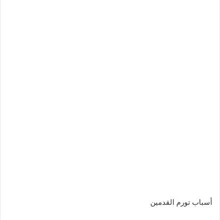
أسباب تورم القدمين