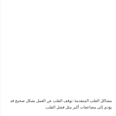
مشاكل القلب المتقدمة: توقف القلب عن العمل بشكل صحيح قد
يؤدي إلى مضاعفات أكبر مثل فشل القلب.