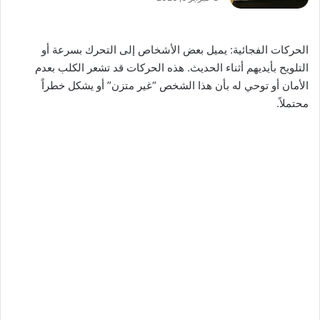
الحركات الفجائية: يميل بعض الأشخاص إلى التحرك بسرعة أو
التلويح بأيديهم أثناء الحديث. هذه الحركات قد تشعر الكلب بعدم
الأمان أو توحي له بأن هذا الشخص “غير متزن” أو يشكل خطراً
محتملاً.