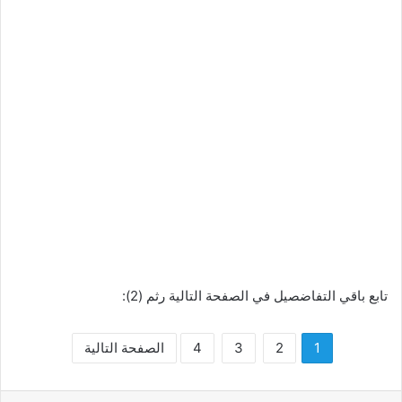
تابع باقي التفاضصيل في الصفحة التالية رثم (2):
1
2
3
4
الصفحة التالية