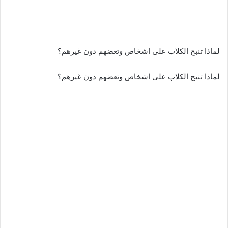
لماذا تنبح الكلاب على اشخاص وتعضهم دون غيرهم؟
لماذا تنبح الكلاب على اشخاص وتعضهم دون غيرهم؟