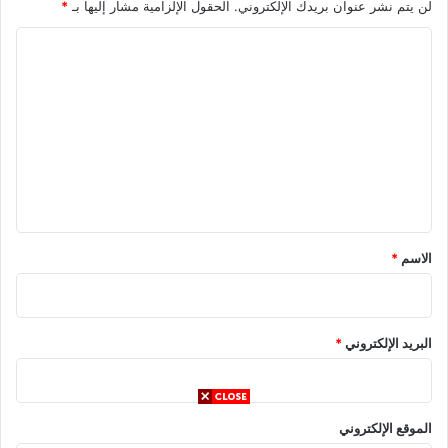
لن يتم نشر عنوان بريدك الإلكتروني.
الحقول الإلزامية مشار إليها بـ
*
ا
ل
ت
ع
ل
ي
ق
*
الاسم
*
البريد الإلكتروني
*
الموقع الإلكتروني