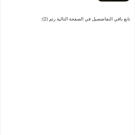
تابع باقي التفاضصيل في الصفحة التالية رثم (2):