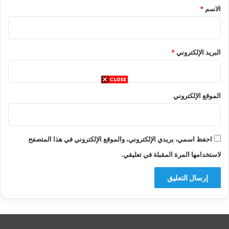
*
الاسم
*
البريد الإلكتروني
*
الموقع الإلكتروني
احفظ اسمي، بريدي الإلكتروني، والموقع الإلكتروني في هذا المتصفح
لاستخدامها المرة المقبلة في تعليقي.