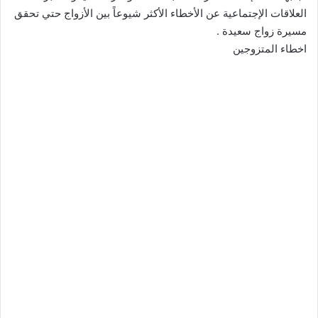
العلاقات الإجتماعية عن الأخطاء الأكثر شيوعاً بين الأزواج حتي تحقق
مسيرة زواج سعيدة .
اخطاء المتزوجين