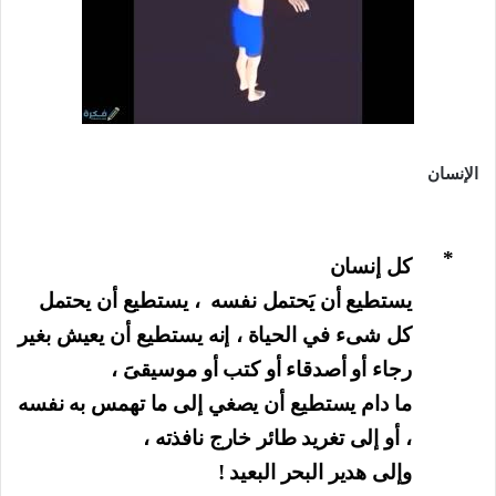
الإنسان
*
كل إنسان
يستطيع أن يَحتمل نفسه
، يستطيع أن يحتمل
كل شىء في الحياة ، إنه يستطيع أن يعيش بغير
رجاء أو أصدقاء أو كتب أو موسيقىََ ،
ما دام يستطيع أن يصغي إلى ما تهمس به نفسه
، أو إلى تغريد طائر خارج نافذته ،
وإلى هدير البحر البعيد !