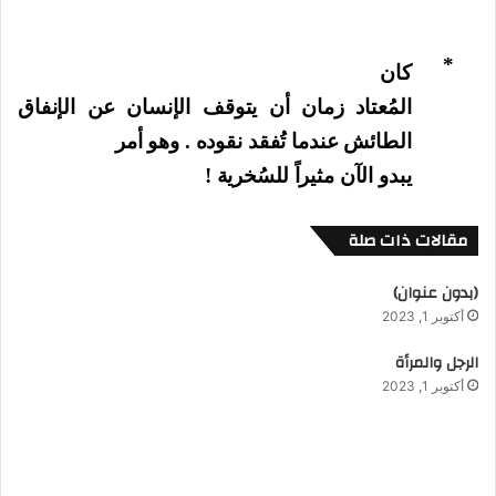
*
كان
المُعتاد زمان أن يتوقف الإنسان عن الإنفاق
الطائش عندما تُفقد نقوده . وهو أمر
يبدو الآن مثيراً للسُخرية !
مقالات ذات صلة
(بدون عنوان)
أكتوبر 1, 2023
الرجل والمرأة
أكتوبر 1, 2023