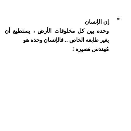
*
إن الإنسان
وحده بين كل مخلوقات الأرض ، يستطيع أن
يغير طابعه الخاص .. فالإنسان وحده هو
مُهندس مَصيره ‍!