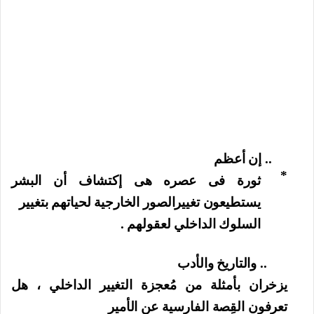
.. إن أعظم
*
ثورة فى عصره هى إكتشاف أن البشر
يستطيعون تغييرالصور الخارجية لحياتهم بتغيير
السلوك الداخلي لعقولهم .
.. والتاريخ والأدب
يزخران بأمثلة من مُعجزة التغيير الداخلي ، هل
تعرفون القِصة الفارسية عن الأمير