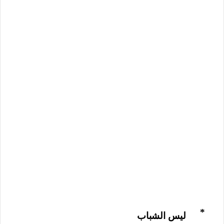
*
ليس الشباب