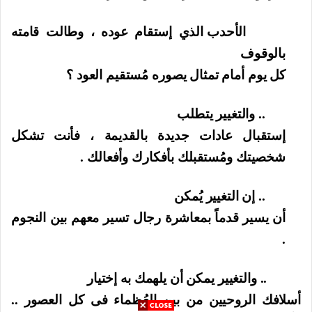
الأحدب الذي إستقام عوده ، وطالت قامته
بالوقوف
كل يوم أمام تمثال يصوره مُستقيم العود ؟
.. والتغيير يتطلب
إستقبال عادات جديدة بالقديمة ، فأنت تشكل
شخصيتك ومُستقبلك بأفكارك وأفعالك .
.. إن التغيير يُمكن
أن يسير قدماً بمعاشرة رجال تسير معهم بين النجوم
.
.. والتغيير يمكن أن يلهمك به إختيار
أسلافك الروحيين من بين العُظماء فى كل العصور ..