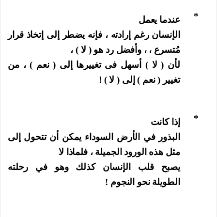
*
عندما يعمل
الإنسان رغم إرادته ، فإنه يضطر إلى إتخاذ قرار
مُتسرع ، ، وأفضل رد هو ( لا ) ،
لأن ( لا ) أسهل فى تغييرها إلى ( نعم ) ، من
تغيير ( نعم ) إلى ( لا ) !
*
إذا كانت
البذور في الأرض السوداء يمكن أن تتحول إلى
مثل هذه الورود الجميلة ، فلماذا لا
يصبح قلب الإنسان كذلك وهو في رحلته
الطويلة نحو النجوم !