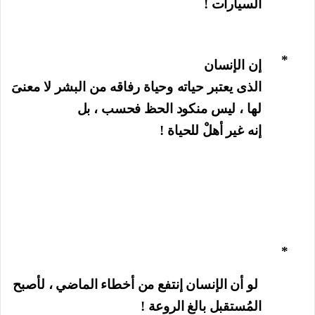
السيارات !
*
إن الإنسان
الذى يعتبر حياته وحياة رفاقه من البشر لا معنىَ
لها ، ليس منكود الحظ فحسب ، بل
إنه غير أهلْ للحياة !
*
لو أن الإنسان إنتفع من أخطاء الماضي ، لأصبح
المُستقبل بالغ الروعة !