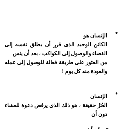
*
الإنسان هو
الكائن الوحيد الذى قرر أن يطلق نفسه إلى
الفضاء والوصول إلى الكواكب ، بعد أن يئس
من العثور على طريقة فعالة للوصول إلى عمله
والعودة منه كل يوم !
*
الإنسان
الحُرْ حقيقة ، هو ذلك الذى يرفض دعوة للعشاء
دون أن