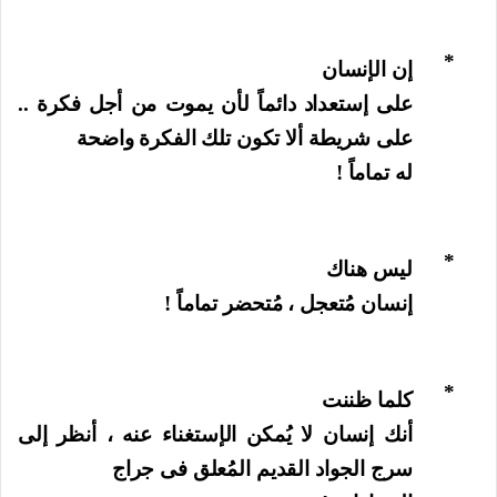
*
إن الإنسان
على إستعداد دائماً لأن يموت من أجل فكرة ..
على شريطة ألا تكون تلك الفكرة واضحة
له تماماً !
*
ليس هناك
إنسان مُتعجل ، مُتحضر تماماً !
*
كلما ظننت
أنك إنسان لا يُمكن الإستغناء عنه ، أنظر إلى
سرج الجواد القديم المُعلق فى جراج