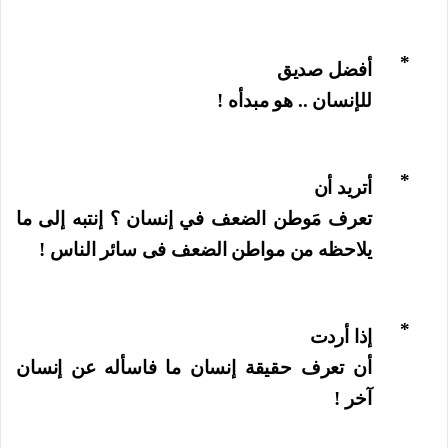
*
أفضل صديق
للإنسان .. هو مبدأه !
*
أتريد أن
تعرف مَوطن الضعف في إنسان ؟ إنتبه إلى ما
يلاحظه من مواطن الضعف فى سائر الناس !
*
إذا أردت
أن تعرف حقيقة إنسان ما فاسأله عن إنسان
آخر !