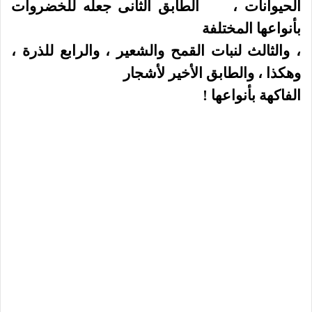
الحيوانات ،
الطابق الثانى جعله للخضروات
بأنواعها المختلفة
، والثالث لنبات القمح والشعير ، والرابع للذرة ،
وهكذا ، والطابق الأخير لأشجار
الفاكهة بأنواعها !