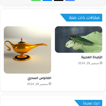
مقالات ذات صلة
الزمردة العجيبة
سبتمبر 29, 2024
الفانوس السحري
سبتمبر 29, 2024
اترك تعليقاً