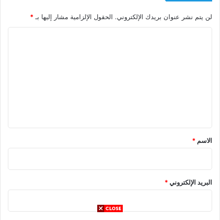
لن يتم نشر عنوان بريدك الإلكتروني.
الحقول الإلزامية مشار إليها بـ
*
ا
ل
ت
ع
ل
ي
ق
*
الاسم
*
البريد الإلكتروني
*