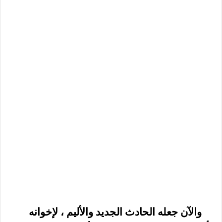
والآن جعله الحادث الجديد والأليم ، لإخوانه