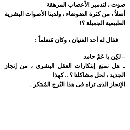
صوت ، لتدمير الأعصاب المرهقة
أصلاُ ، من كثرة الضوضاء ، ولدينا الأصوات البشرية
الطبيعية الجميلة ؟!
فقال له أحد الفتيان ، وكان مُتعلماً :
– لكِن يا عَمْ حامد
.. هل نمنع إبتكارات العقل البشرى ، من إنجاز
الجديد ، لحل مشاكلنا ؟ .. كهذا
الإنجاز الذى تراه فى هذا البُرج المُبتكر .