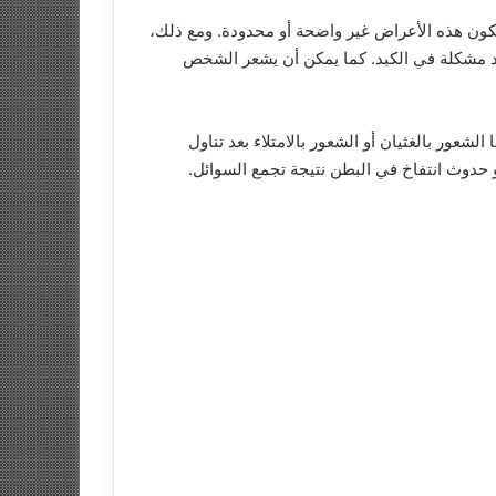
تكون هذه الأعراض غير واضحة أو محدودة. ومع ذلك،
وجود مشكلة في الكبد. كما يمكن أن يشعر الشخص
شعور بالغثيان أو الشعور بالامتلاء بعد تناول
 حدوث انتفاخ في البطن نتيجة تجمع السوائل.