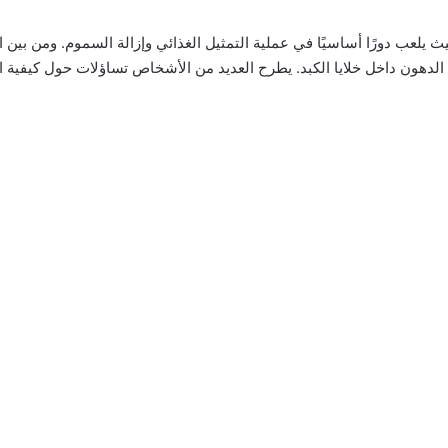
يث يلعب دورًا أساسيًا في عملية التمثيل الغذائي وإزالة السموم. ومن بين
 الدهون داخل خلايا الكبد. يطرح العديد من الأشخاص تساؤلات حول كيفية ال