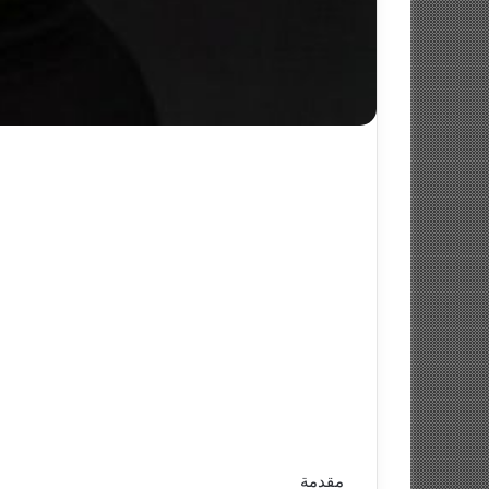
مقدمة