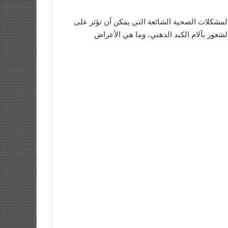
 المشكلات الصحية الشائعة التي يمكن أن تؤثر على
شعور بآلام الكبد الدهني، وما هي الأعراض