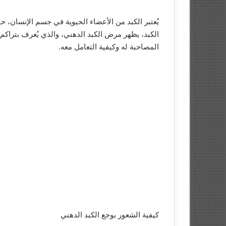
يُعتبر الكبد من الأعضاء الحيوية في جسم الإنسان، ح
الكبد، يظهر مرض الكبد الدهني، والذي يُعرف بتراكم
المصاحبة له وكيفية التعامل معه.
كيفية الشعور بوجع الكبد الدهني