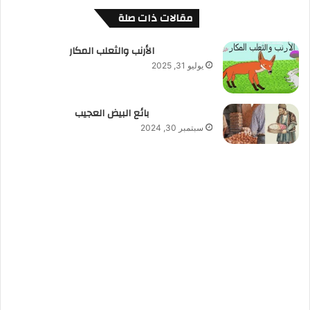
مقالات ذات صلة
الأرنب والثعلب المكار
يوليو 31, 2025
بائع البيض العجيب
سبتمبر 30, 2024