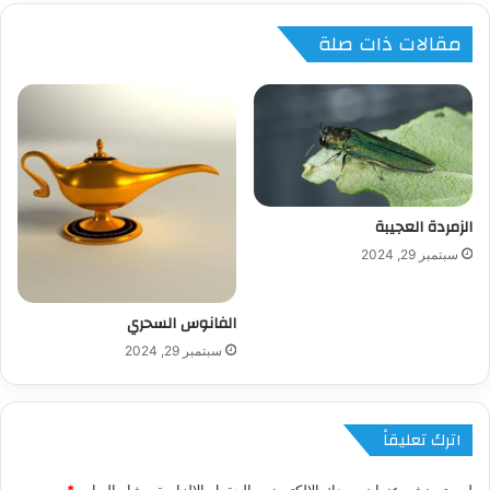
مقالات ذات صلة
الزمردة العجيبة
سبتمبر 29, 2024
الفانوس السحري
سبتمبر 29, 2024
اترك تعليقاً
لن يتم نشر عنوان بريدك الإلكتروني.
الحقول الإلزامية مشار إليها بـ
*