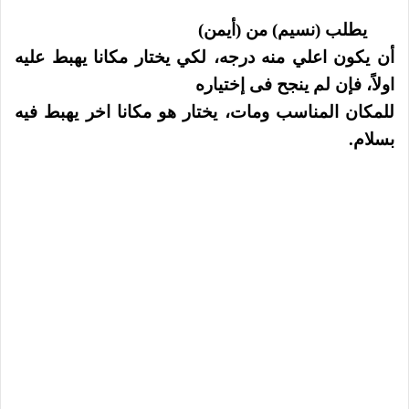
يطلب (نسيم) من (أيمن)
أن يكون اعلي منه درجه، لكي يختار مكانا يهبط عليه
اولاً، فإن لم ينجح فى إختياره
للمكان المناسب ومات، يختار هو مكانا اخر يهبط فيه
بسلام.