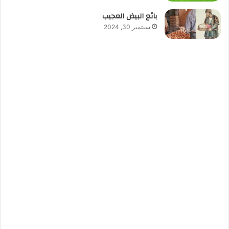
بائع البيض العجيب
سبتمبر 30, 2024