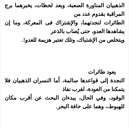
الذهبيان المناورة الصعبة، وبعد لحظات، يخبرهما برج
المراقبة بقدوم عدد من
الطائرات لنجدتهما، والإشتراك فى المعركة، وما إن
يشاهدها العدو، حتى يُصاب بالذعر
ويتخلص من الإشتباك، وتلك تعتبر هزيمة للعدو!.
يعود طائرات
النجدة إلى قواعدها سالمة، أما النسران الذهبيان فلا
يتمكنا من العودة، لقرب نفاذ
الوقود، وفي الحال، يبدءان البحث عن أقرب مكان
للهبوط،، وهما على حافة البحر.