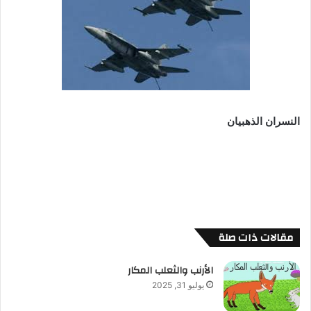
النسران الذهبيان
مقالات ذات صلة
الأرنب والثعلب المكار
يوليو 31, 2025