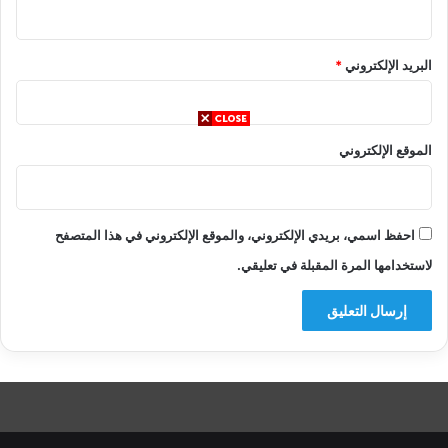
البريد الإلكتروني
*
الموقع الإلكتروني
احفظ اسمي، بريدي الإلكتروني، والموقع الإلكتروني في هذا المتصفح
لاستخدامها المرة المقبلة في تعليقي.