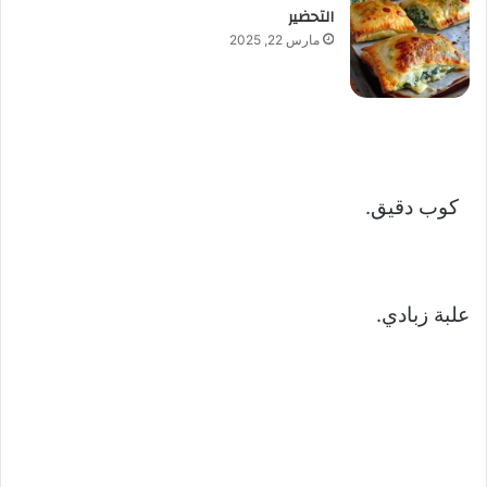
التحضير
مارس 22, 2025
كوب دقيق.
علبة زبادي.