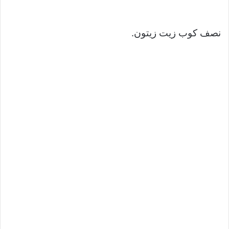
نصف كوب زيت زيتون.