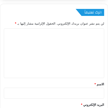
اترك تعليقاً
لن يتم نشر عنوان بريدك الإلكتروني.
الحقول الإلزامية مشار إليها بـ
*
ا
ل
ت
ع
ل
ي
ق
*
الاسم
*
البريد الإلكتروني
*