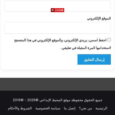
الموقع الإلكتروني
احفظ اسمي، بريدي الإلكتروني، والموقع الإلكتروني في هذا المتصفح
لاستخدامها المرة المقبلة في تعليقي.
جميع الحقوق محفوظة موقع المحيط الإبداعي ©2026 - ©2016
الرئيسية
من نحن؟
إتصل بنا
سباسة الخصوصية
الشروط والأحكام