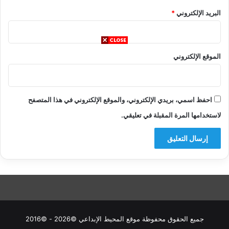
البريد الإلكتروني
*
الموقع الإلكتروني
احفظ اسمي، بريدي الإلكتروني، والموقع الإلكتروني في هذا المتصفح
لاستخدامها المرة المقبلة في تعليقي.
جميع الحقوق محفوظة موقع المحيط الإبداعي ©2026 - ©2016