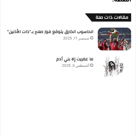
مقالات ذات صلة
الحاسوب الخارق يتوقع فوز صلاح بـ”ذات الأذنين”
سبتمبر 11, 2025
ما عفريت إلا بني أدم
أغسطس 5, 2025